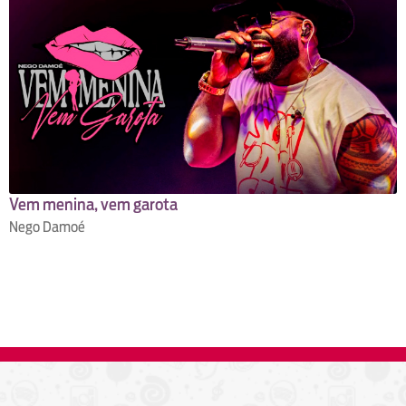
Vem menina, vem garota
Nego Damoé