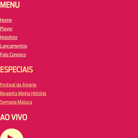
MENU
Home
Player
Holofote
Lançamentos
Fale Conosco
ESPECIAIS
Festival da Alegria
Respeita Minha História
Semana Maluca
AO VIVO