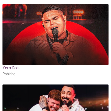
Zero Dois
Robinho