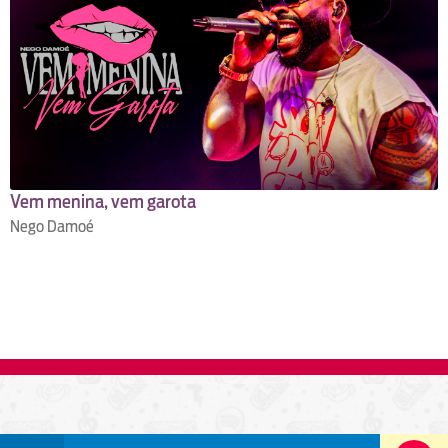
Vem menina, vem garota
Nego Damoé