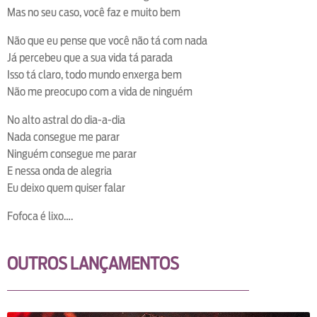
Mas no seu caso, você faz e muito bem
Não que eu pense que você não tá com nada
Já percebeu que a sua vida tá parada
Isso tá claro, todo mundo enxerga bem
Não me preocupo com a vida de ninguém
No alto astral do dia-a-dia
Nada consegue me parar
Ninguém consegue me parar
E nessa onda de alegria
Eu deixo quem quiser falar
Fofoca é lixo….
OUTROS LANÇAMENTOS