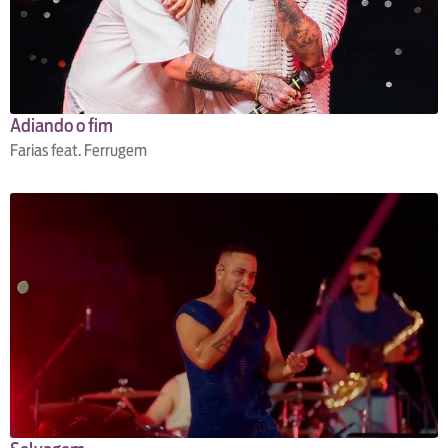
Adiando o fim
Farias feat. Ferrugem