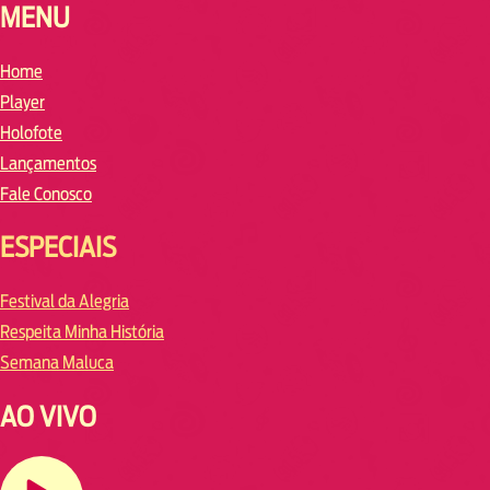
MENU
Home
Player
Holofote
Lançamentos
Fale Conosco
ESPECIAIS
Festival da Alegria
Respeita Minha História
Semana Maluca
AO VIVO