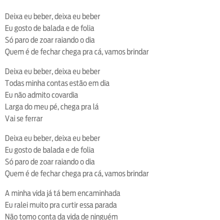
Deixa eu beber, deixa eu beber
Eu gosto de balada e de folia
Só paro de zoar raiando o dia
Quem é de fechar chega pra cá, vamos brindar
Deixa eu beber, deixa eu beber
Todas minha contas estão em dia
Eu não admito covardia
Larga do meu pé, chega pra lá
Vai se ferrar
Deixa eu beber, deixa eu beber
Eu gosto de balada e de folia
Só paro de zoar raiando o dia
Quem é de fechar chega pra cá, vamos brindar
A minha vida já tá bem encaminhada
Eu ralei muito pra curtir essa parada
Não tomo conta da vida de ninguém