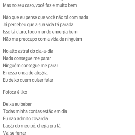
Mas no seu caso, você faz e muito bem
Não que eu pense que você não tá com nada
Já percebeu que a sua vida tá parada
Isso tá claro, todo mundo enxerga bem
Não me preocupo com a vida de ninguém
No alto astral do dia-a-dia
Nada consegue me parar
Ninguém consegue me parar
E nessa onda de alegria
Eu deixo quem quiser falar
Fofoca é lixo
Deixa eu beber
Todas minha contas estão em dia
Eu não admito covardia
Larga do meu pé, chega pra lá
Vai se ferrar