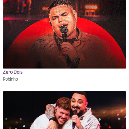
Zero Dois
Robinho