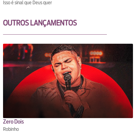
Isso é sinal que Deus quer
OUTROS LANÇAMENTOS
Zero Dois
Robinho