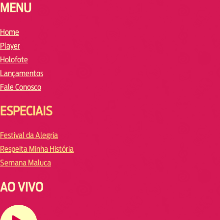
MENU
Home
Player
Holofote
Lançamentos
Fale Conosco
ESPECIAIS
Festival da Alegria
Respeita Minha História
Semana Maluca
AO VIVO