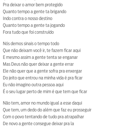
Pra deixar o amor bem protegido
Quanto tempo a gente ta brigando
Indo contra o nosso destino
Quanto tempo a gente ta jogando
Fora tudo que foi construído
Nós demos sinais o tempo todo
Que não deixam você ir, te fazem ficar aqui
E mesmo assim a gente tenta se enganar
Mas Deus não quer deixar a gente errar
Ele não quer que a gente sofra pra enxergar
Do jeito que entrou na minha vida é pra ficar
Eu não imagino outra pessoa aqui
É o seu lugar perto de mim é que tem que ficar
Não tem, amor no mundo igual a esse daqui
Que tem, um dedo do além que faz eu prosseguir
Com o povo tentando de tudo pra atrapalhar
De novo a gente consegue deixar pra la