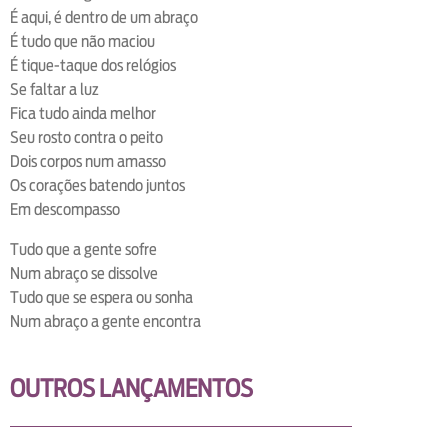
É aqui, é dentro de um abraço
É tudo que não maciou
É tique-taque dos relógios
Se faltar a luz
Fica tudo ainda melhor
Seu rosto contra o peito
Dois corpos num amasso
Os corações batendo juntos
Em descompasso
Tudo que a gente sofre
Num abraço se dissolve
Tudo que se espera ou sonha
Num abraço a gente encontra
OUTROS LANÇAMENTOS