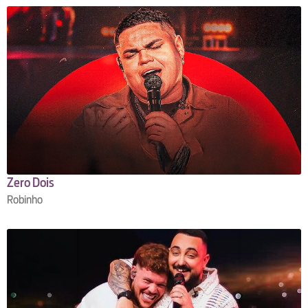
Zero Dois
Robinho