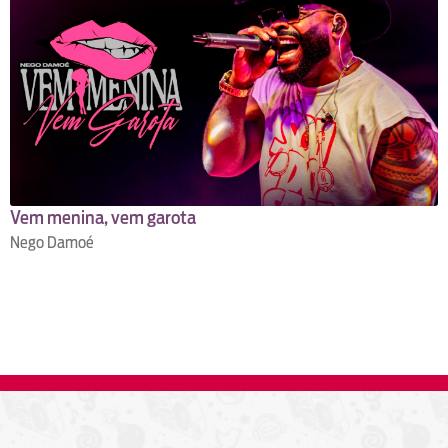
Vem menina, vem garota
Nego Damoé