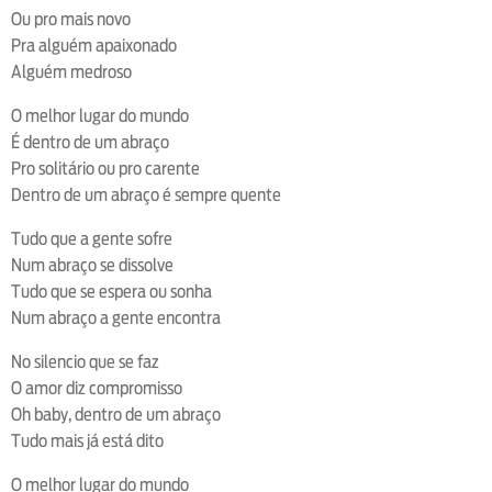
Ou pro mais novo
Pra alguém apaixonado
Alguém medroso
O melhor lugar do mundo
É dentro de um abraço
Pro solitário ou pro carente
Dentro de um abraço é sempre quente
Tudo que a gente sofre
Num abraço se dissolve
Tudo que se espera ou sonha
Num abraço a gente encontra
No silencio que se faz
O amor diz compromisso
Oh baby, dentro de um abraço
Tudo mais já está dito
O melhor lugar do mundo