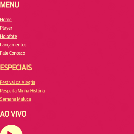
MENU
Home
Player
Holofote
Lançamentos
Fale Conosco
ESPECIAIS
Festival da Alegria
Respeita Minha História
Semana Maluca
AO VIVO