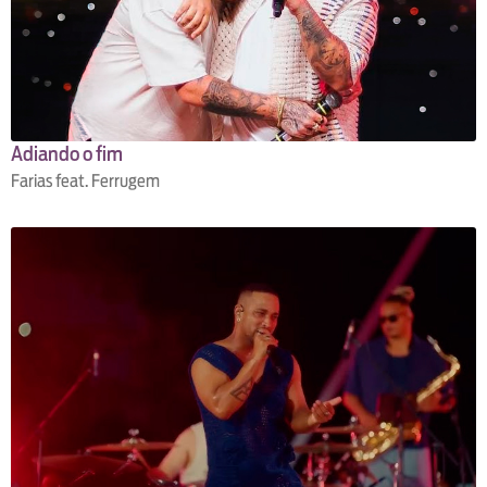
Adiando o fim
Farias feat. Ferrugem