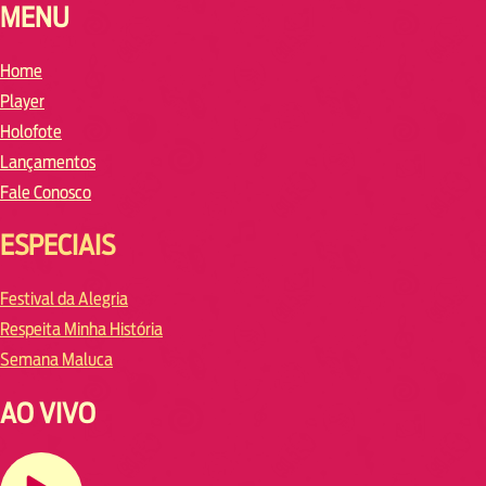
MENU
Home
Player
Holofote
Lançamentos
Fale Conosco
ESPECIAIS
Festival da Alegria
Respeita Minha História
Semana Maluca
AO VIVO