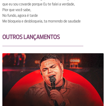
que eu sou covarde porque Eu te falei a verdade,
Pior que você sabe,
No fundo, agora é tarde
Me bloqueia e desbloqueia, ta morrendo de saudade
OUTROS LANÇAMENTOS