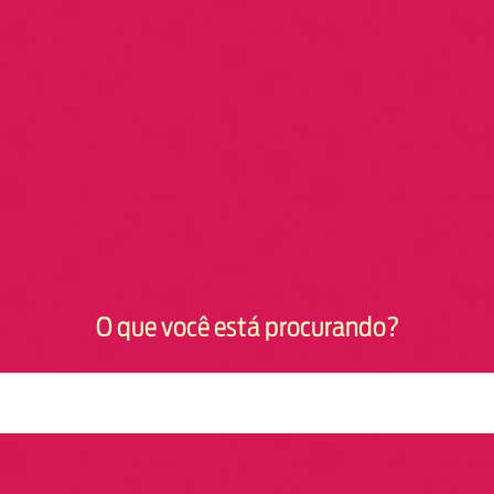
O que você está procurando?