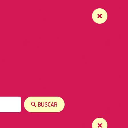
BUSCAR