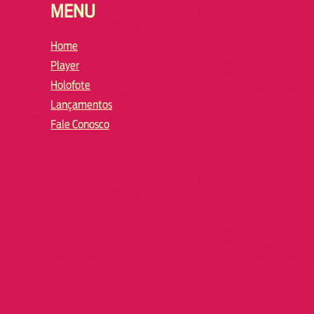
MENU
Home
Player
Holofote
Lançamentos
Fale Conosco