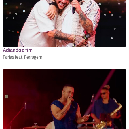
Adiando o fim
Farias feat. Ferrugem