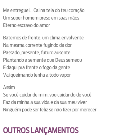
Me entreguei… Cai na teia do teu coração
Um super homem preso em suas mãos
Eterno escravo do amor
Batemos de frente, um clima envolvente
Na mesma corrente fugindo da dor
Passado, presente, futuro ausente
Plantando a semente que Deus semeou
E daqui pra frente o fogo da gente
Vai queimando lenha a todo vapor
Assim
Se você cuidar de mim, vou cuidando de você
Faz da minha a sua vida e da sua meu viver
Ninguém pode ser feliz se não fizer por merecer
OUTROS LANÇAMENTOS