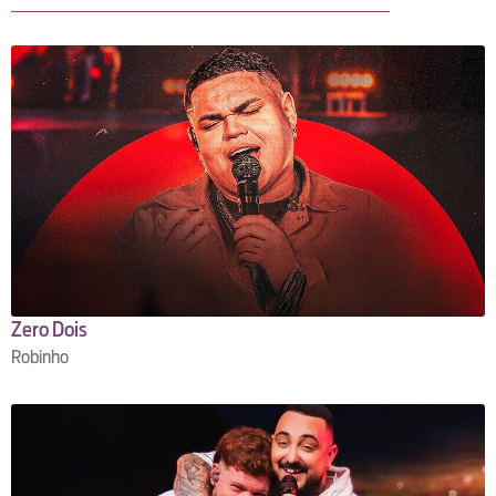
Zero Dois
Robinho