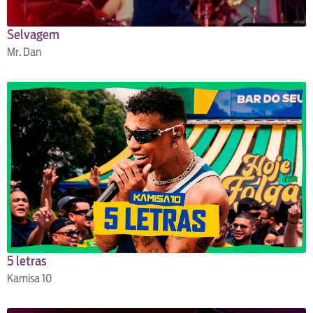
Selvagem
Mr. Dan
5 letras
Kamisa 10