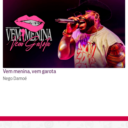
Vem menina, vem garota
Nego Damoé