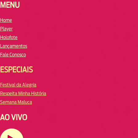
MENU
Home
Player
Holofote
Lançamentos
Fale Conosco
ESPECIAIS
Festival da Alegria
Respeita Minha História
Semana Maluca
AO VIVO