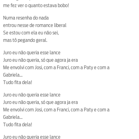
me fez ver o quanto estava bobo!
Numa resenha do nada
entrou nesse de romance liberal
Se estou com ela eu não sei,
mas tô pegando geral.
Juro eu não queria esse lance
Juro eu não queria, só que agora ja era
Me envolvi com Josi, com a Franci, com a Paty e com a
Gabriela…
Tudo fita dela!
Juro eu não queria esse lance
Juro eu não queria, só que agora ja era
Me envolvi com Josi, com a Franci, com a Paty e com a
Gabriela…
Tudo fita dela!
Juro eu não queria esse lance