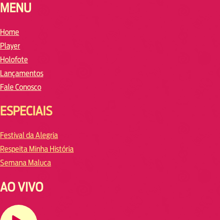
MENU
Home
Player
Holofote
Lançamentos
Fale Conosco
ESPECIAIS
Festival da Alegria
Respeita Minha História
Semana Maluca
AO VIVO