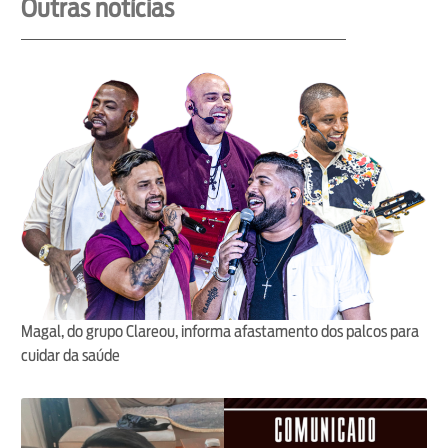
Outras notícias
Magal, do grupo Clareou, informa afastamento dos palcos para
cuidar da saúde