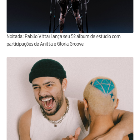
Noitada: Pabllo Vittar lança seu 5º álbum de estúdio com
participações de Anitta e Gloria Groove