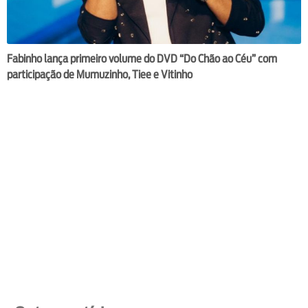
Fabinho lança primeiro volume do DVD “Do Chão ao Céu” com
participação de Mumuzinho, Tiee e Vitinho