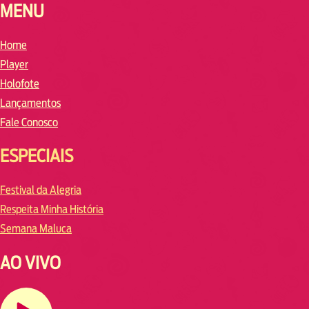
MENU
Home
Player
Holofote
Lançamentos
Fale Conosco
ESPECIAIS
Festival da Alegria
Respeita Minha História
Semana Maluca
AO VIVO