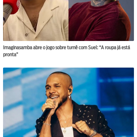
Imaginasamba abre o jogo sobre turnê com Suel: “A roupa já está
pronta”