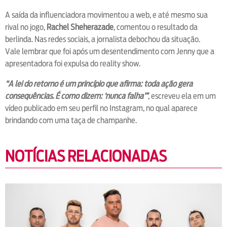
A saída da influenciadora movimentou a web, e até mesmo sua
rival no jogo,
Rachel Sheherazade
, comentou o resultado da
berlinda. Nas redes sociais, a jornalista debochou da situação.
Vale lembrar que foi após um desentendimento com Jenny que a
apresentadora foi expulsa do reality show.
“A lei do retorno é um princípio que afirma: toda ação gera
consequências. É como dizem: ‘nunca falha’”
, escreveu ela em um
vídeo publicado em seu perfil no Instagram, no qual aparece
brindando com uma taça de champanhe.
NOTÍCIAS RELACIONADAS