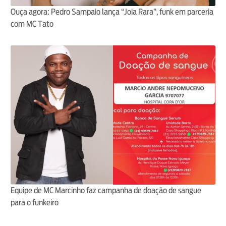
Ouça agora: Pedro Sampaio lança “Joia Rara”, funk em parceria
com MC Tato
Equipe de MC Marcinho faz campanha de doação de sangue
para o funkeiro