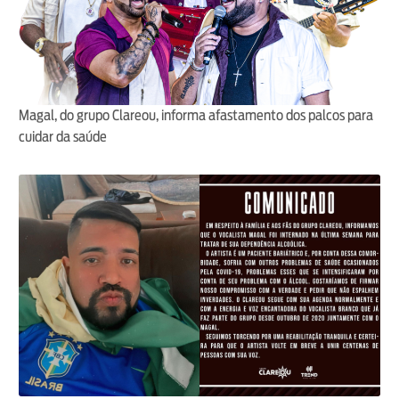
Magal, do grupo Clareou, informa afastamento dos palcos para
cuidar da saúde