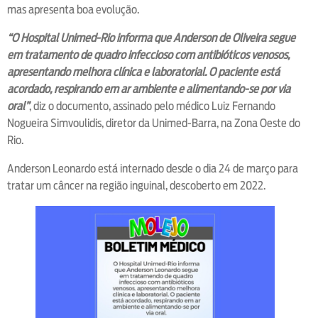
mas apresenta boa evolução.
“O Hospital Unimed-Rio informa que Anderson de Oliveira segue
em tratamento de quadro infeccioso com antibióticos venosos,
apresentando melhora clínica e laboratorial. O paciente está
acordado, respirando em ar ambiente e alimentando-se por via
oral”
, diz o documento, assinado pelo médico Luiz Fernando
Nogueira Simvoulidis, diretor da Unimed-Barra, na Zona Oeste do
Rio.
Anderson Leonardo está internado desde o dia 24 de março para
tratar um câncer na região inguinal, descoberto em 2022.