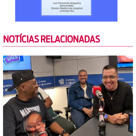
NOTÍCIAS RELACIONADAS