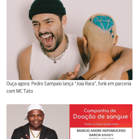
Ouça agora: Pedro Sampaio lança “Joia Rara”, funk em parceria
com MC Tato