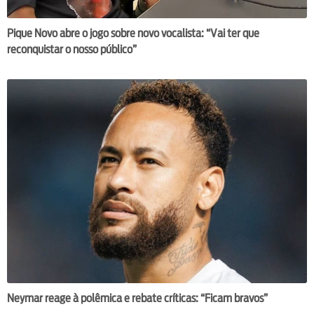
Pique Novo abre o jogo sobre novo vocalista: “Vai ter que
reconquistar o nosso público”
Neymar reage à polêmica e rebate críticas: “Ficam bravos”