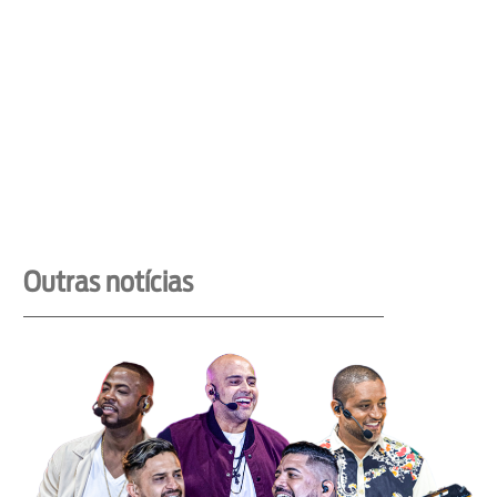
Outras notícias