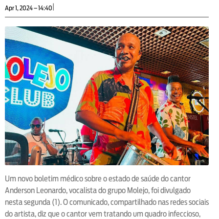
|
Apr 1, 2024 – 14:40
Um novo boletim médico sobre o estado de saúde do cantor
Anderson Leonardo, vocalista do grupo Molejo, foi divulgado
nesta segunda (1). O comunicado, compartilhado nas redes sociais
do artista, diz que o cantor vem tratando um quadro infeccioso,