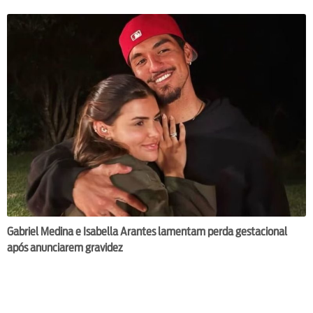
Gabriel Medina e Isabella Arantes lamentam perda gestacional
após anunciarem gravidez