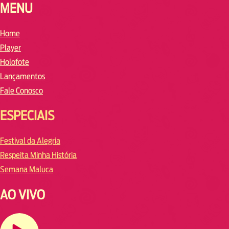
MENU
Home
Player
Holofote
Lançamentos
Fale Conosco
ESPECIAIS
Festival da Alegria
Respeita Minha História
Semana Maluca
AO VIVO