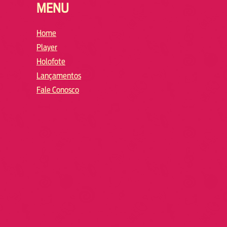
MENU
Home
Player
Holofote
Lançamentos
Fale Conosco