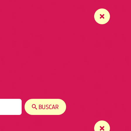
BUSCAR