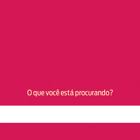
O que você está procurando?