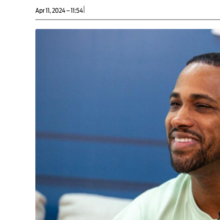
|
Apr 11, 2024 – 11:54