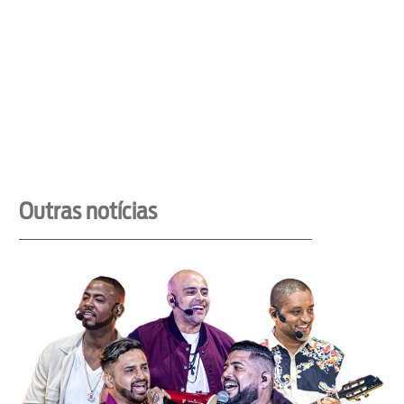
Outras notícias