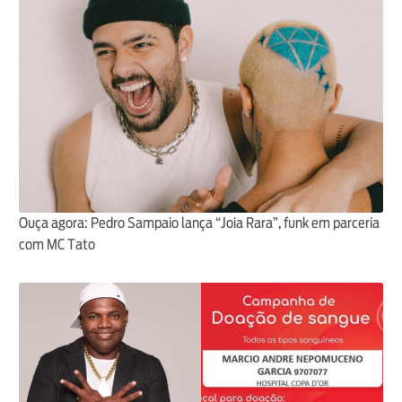
Ouça agora: Pedro Sampaio lança “Joia Rara”, funk em parceria
com MC Tato