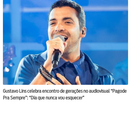
Gustavo Lins celebra encontro de gerações no audiovisual “Pagode
Pra Sempre”: “Dia que nunca vou esquecer”