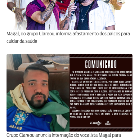
Magal, do grupo Clareou, informa afastamento dos palcos para
cuidar da saúde
Grupo Clareou anuncia internação do vocalista Magal para