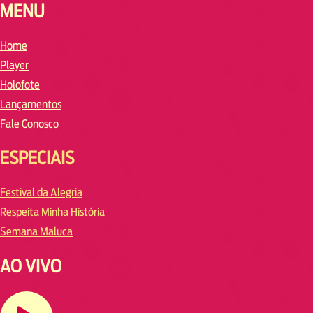
MENU
Home
Player
Holofote
Lançamentos
Fale Conosco
ESPECIAIS
Festival da Alegria
Respeita Minha História
Semana Maluca
AO VIVO