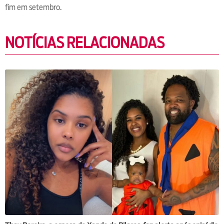
fim em setembro.
NOTÍCIAS RELACIONADAS