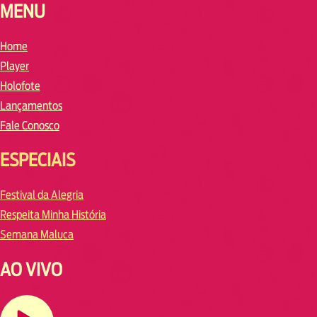
MENU
Home
Player
Holofote
Lançamentos
Fale Conosco
ESPECIAIS
Festival da Alegria
Respeita Minha História
Semana Maluca
AO VIVO