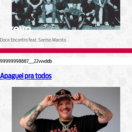
Doce Encontro feat. Sorriso Maroto
Apaguei pra todos