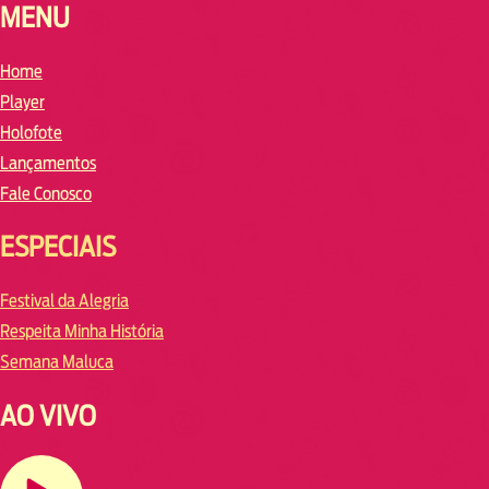
MENU
Home
Player
Holofote
Lançamentos
Fale Conosco
ESPECIAIS
Festival da Alegria
Respeita Minha História
Semana Maluca
AO VIVO