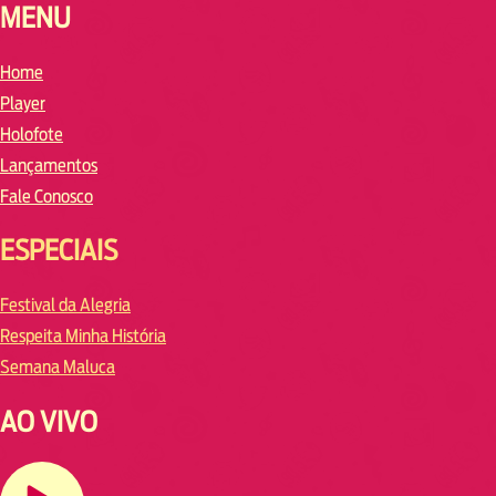
MENU
Home
Player
Holofote
Lançamentos
Fale Conosco
ESPECIAIS
Festival da Alegria
Respeita Minha História
Semana Maluca
AO VIVO