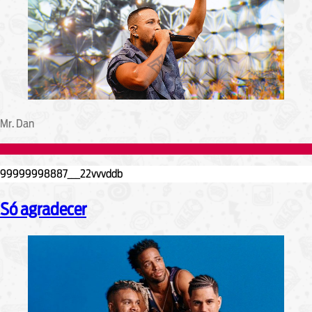
Mr. Dan
Só agradecer