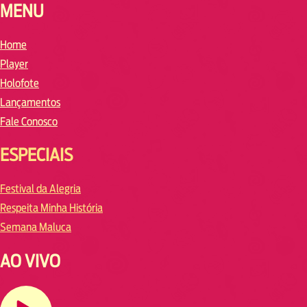
MENU
Home
Player
Holofote
Lançamentos
Fale Conosco
ESPECIAIS
Festival da Alegria
Respeita Minha História
Semana Maluca
AO VIVO