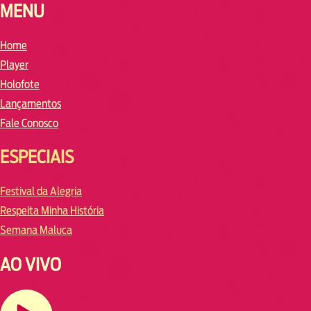
MENU
Home
Player
Holofote
Lançamentos
Fale Conosco
ESPECIAIS
Festival da Alegria
Respeita Minha História
Semana Maluca
AO VIVO